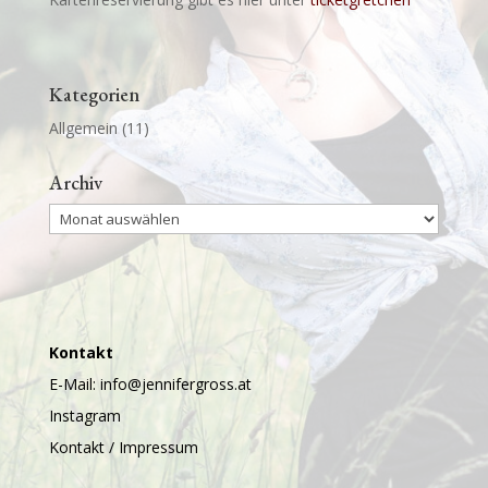
Kategorien
Allgemein
(11)
Archiv
Archiv
Kontakt
E-Mail:
info@jennifergross.at
Instagram
Kontakt / Impressum