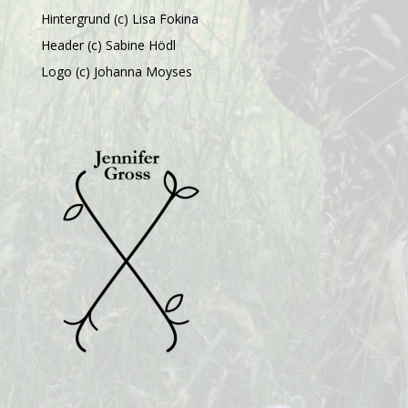
Hintergrund (c) Lisa Fokina
Header (c) Sabine Hödl
Logo (c) Johanna Moyses